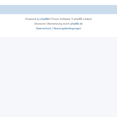
Powered by
phpBB
® Forum Software © phpBB Limited
Deutsche Übersetzung durch
phpBB.de
Datenschutz
|
Nutzungsbedingungen