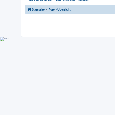
Startseite
Foren-Übersicht