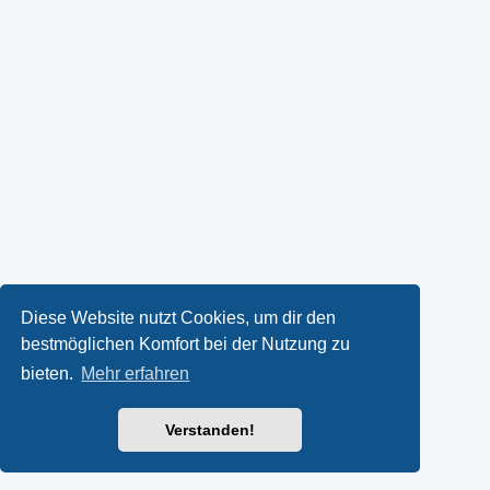
Diese Website nutzt Cookies, um dir den
bestmöglichen Komfort bei der Nutzung zu
bieten.
Mehr erfahren
Verstanden!