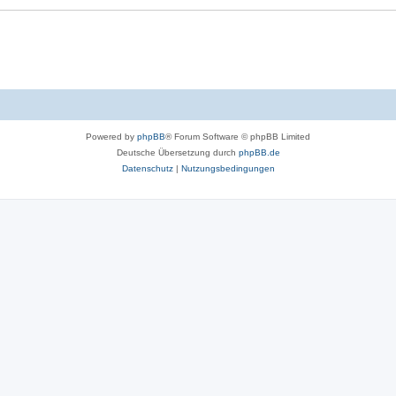
Powered by
phpBB
® Forum Software © phpBB Limited
Deutsche Übersetzung durch
phpBB.de
Datenschutz
|
Nutzungsbedingungen