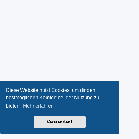
Diese Website nutzt Cookies, um dir den
bestmöglichen Komfort bei der Nutzung zu
bieten.
Mehr erfahren
Verstanden!