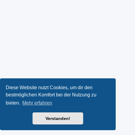
Diese Website nutzt Cookies, um dir den
bestmöglichen Komfort bei der Nutzung zu
bieten.
Mehr erfahren
Verstanden!